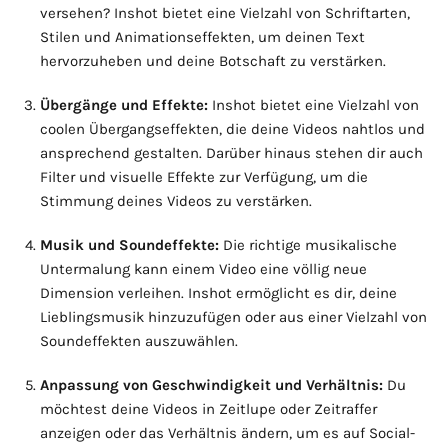
versehen? Inshot bietet eine Vielzahl von Schriftarten,
Stilen und Animationseffekten, um deinen Text
hervorzuheben und deine Botschaft zu verstärken.
Übergänge und Effekte:
Inshot bietet eine Vielzahl von
coolen Übergangseffekten, die deine Videos nahtlos und
ansprechend gestalten. Darüber hinaus stehen dir auch
Filter und visuelle Effekte zur Verfügung, um die
Stimmung deines Videos zu verstärken.
Musik und Soundeffekte:
Die richtige musikalische
Untermalung kann einem Video eine völlig neue
Dimension verleihen. Inshot ermöglicht es dir, deine
Lieblingsmusik hinzuzufügen oder aus einer Vielzahl von
Soundeffekten auszuwählen.
Anpassung von Geschwindigkeit und Verhältnis:
Du
möchtest deine Videos in Zeitlupe oder Zeitraffer
anzeigen oder das Verhältnis ändern, um es auf Social-