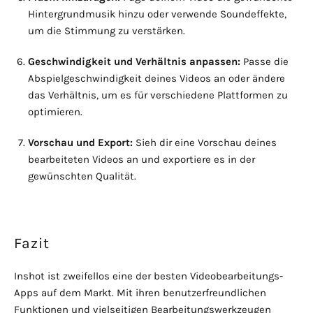
Hintergrundmusik hinzu oder verwende Soundeffekte,
um die Stimmung zu verstärken.
Geschwindigkeit und Verhältnis anpassen:
Passe die
Abspielgeschwindigkeit deines Videos an oder ändere
das Verhältnis, um es für verschiedene Plattformen zu
optimieren.
Vorschau und Export:
Sieh dir eine Vorschau deines
bearbeiteten Videos an und exportiere es in der
gewünschten Qualität.
Fazit
Inshot ist zweifellos eine der besten Videobearbeitungs-
Apps auf dem Markt. Mit ihren benutzerfreundlichen
Funktionen und vielseitigen Bearbeitungswerkzeugen