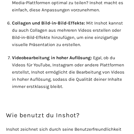
Media-Plattformen optimal zu teilen? Inshot macht es
einfach, diese Anpassungen vorzunehmen.
Collagen und Bild-in-Bild-Effekte:
Mit Inshot kannst
du auch Collagen aus mehreren Videos erstellen oder
Bild-in-Bild-Effekte hinzufügen, um eine einzigartige
visuelle Präsentation zu erstellen.
Videobearbeitung in hoher Auflösung:
Egal, ob du
Videos für YouTube, Instagram oder andere Plattformen
erstellst, Inshot ermöglicht die Bearbeitung von Videos
in hoher Auflösung, sodass die Qualität deiner Inhalte
immer erstklassig bleibt.
Wie benutzt du Inshot?
Inshot zeichnet sich durch seine Benutzerfreundlichkeit