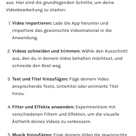
aus. Hier sind die grundlegenden Schritte, um deine
Videobearbeitung zu starten:
Video importieren:
Lade die App herunter und
importiere das gewünschte Videomaterial in die
Anwendung.
Videos schneiden und trimmen:
Wähle den Ausschnitt
aus, den du in deinem Video behalten möchtest, und
schneide den Rest weg.
Text und Titel hinzufügen:
Füge deinem Video
ansprechende Texte, Untertitel oder animierte Titel
hinzu.
Filter und Effekte anwenden:
Experimentiere mit
verschiedenen Filtern und Effekten, um die visuelle
Ästhetik deines Videos zu verbessern.
Musik hinzufügen:
Füge deinem Video die gewünschte