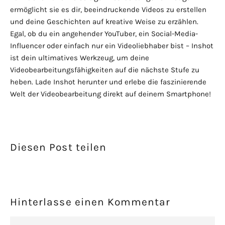
ermöglicht sie es dir, beeindruckende Videos zu erstellen
und deine Geschichten auf kreative Weise zu erzählen.
Egal, ob du ein angehender YouTuber, ein Social-Media-
Influencer oder einfach nur ein Videoliebhaber bist – Inshot
ist dein ultimatives Werkzeug, um deine
Videobearbeitungsfähigkeiten auf die nächste Stufe zu
heben. Lade Inshot herunter und erlebe die faszinierende
Welt der Videobearbeitung direkt auf deinem Smartphone!
Diesen Post teilen
Hinterlasse einen Kommentar
Name