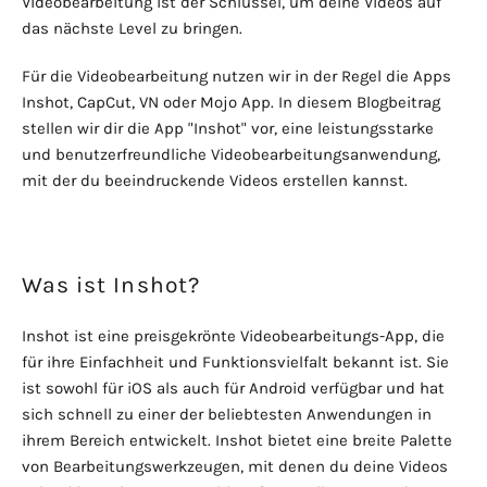
Videobearbeitung ist der Schlüssel, um deine Videos auf
das nächste Level zu bringen.
Für die Videobearbeitung nutzen wir in der Regel die Apps
Inshot, CapCut, VN oder Mojo App. In diesem Blogbeitrag
stellen wir dir die App "Inshot" vor, eine leistungsstarke
und benutzerfreundliche Videobearbeitungsanwendung,
mit der du beeindruckende Videos erstellen kannst.
Was ist Inshot?
Inshot ist eine preisgekrönte Videobearbeitungs-App, die
für ihre Einfachheit und Funktionsvielfalt bekannt ist. Sie
ist sowohl für iOS als auch für Android verfügbar und hat
sich schnell zu einer der beliebtesten Anwendungen in
ihrem Bereich entwickelt. Inshot bietet eine breite Palette
von Bearbeitungswerkzeugen, mit denen du deine Videos