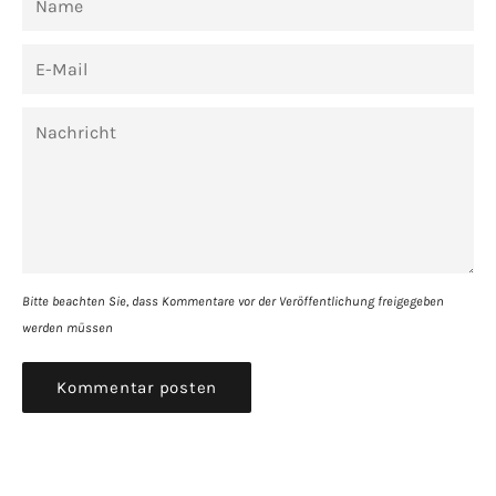
E-
Mail
Nachricht
Bitte beachten Sie, dass Kommentare vor der Veröffentlichung freigegeben
werden müssen