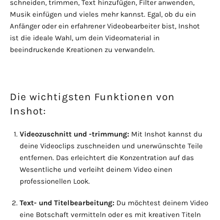
schneiden, trimmen, Text hinzufügen, Filter anwenden,
Musik einfügen und vieles mehr kannst. Egal, ob du ein
Anfänger oder ein erfahrener Videobearbeiter bist, Inshot
ist die ideale Wahl, um dein Videomaterial in
beeindruckende Kreationen zu verwandeln.
Die wichtigsten Funktionen von
Inshot:
Videozuschnitt und -trimmung:
Mit Inshot kannst du
deine Videoclips zuschneiden und unerwünschte Teile
entfernen. Das erleichtert die Konzentration auf das
Wesentliche und verleiht deinem Video einen
professionellen Look.
Text- und Titelbearbeitung:
Du möchtest deinem Video
eine Botschaft vermitteln oder es mit kreativen Titeln