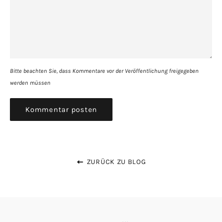
Bitte beachten Sie, dass Kommentare vor der Veröffentlichung freigegeben
werden müssen
ZURÜCK ZU BLOG