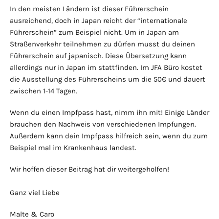
In den meisten Ländern ist dieser Führerschein
ausreichend, doch in Japan reicht der “internationale
Führerschein” zum Beispiel nicht. Um in Japan am
Straßenverkehr teilnehmen zu dürfen musst du deinen
Führerschein auf japanisch. Diese Übersetzung kann
allerdings nur in Japan im stattfinden. Im JFA Büro kostet
die Ausstellung des Führerscheins um die 50€ und dauert
zwischen 1-14 Tagen.
Wenn du einen Impfpass hast, nimm ihn mit! Einige Länder
brauchen den Nachweis von verschiedenen Impfungen.
Außerdem kann dein Impfpass hilfreich sein, wenn du zum
Beispiel mal im Krankenhaus landest.
Wir hoffen dieser Beitrag hat dir weitergeholfen!
Ganz viel Liebe
Malte & Caro