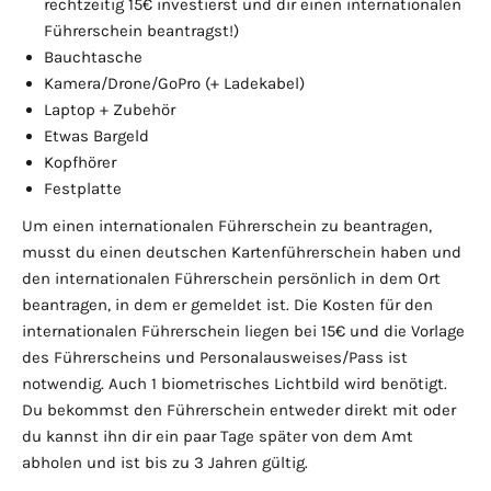
rechtzeitig 15€ investierst und dir einen internationalen
Führerschein beantragst!)
Bauchtasche
Kamera/Drone/GoPro (+ Ladekabel)
Laptop + Zubehör
Etwas Bargeld
Kopfhörer
Festplatte
Um einen internationalen Führerschein zu beantragen,
musst du einen deutschen Kartenführerschein haben und
den internationalen Führerschein persönlich in dem Ort
beantragen, in dem er gemeldet ist. Die Kosten für den
internationalen Führerschein liegen bei 15€ und die Vorlage
des Führerscheins und Personalausweises/Pass ist
notwendig. Auch 1 biometrisches Lichtbild wird benötigt.
Du bekommst den Führerschein entweder direkt mit oder
du kannst ihn dir ein paar Tage später von dem Amt
abholen und ist bis zu 3 Jahren gültig.