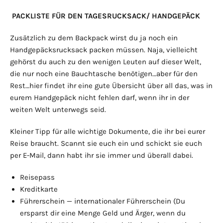
PACKLISTE FÜR DEN TAGESRUCKSACK/ HANDGEPÄCK
Zusätzlich zu dem Backpack wirst du ja noch ein
Handgepäcksrucksack packen müssen. Naja, vielleicht
gehörst du auch zu den wenigen Leuten auf dieser Welt,
die nur noch eine Bauchtasche benötigen…aber für den
Rest…hier findet ihr eine gute Übersicht über all das, was in
eurem Handgepäck nicht fehlen darf, wenn ihr in der
weiten Welt unterwegs seid.
Kleiner Tipp für alle wichtige Dokumente, die ihr bei eurer
Reise braucht. Scannt sie euch ein und schickt sie euch
per E-Mail, dann habt ihr sie immer und überall dabei.
Reisepass
Kreditkarte
Führerschein — internationaler Führerschein (Du
ersparst dir eine Menge Geld und Ärger, wenn du