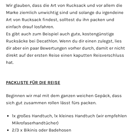
Wir glauben, dass die Art von Rucksack und vor allem die
Marke ziemlich unwichtig sind und solange du irgendeine
Art von Rucksack findest, solltest du ihn packen und
einfach drauf losfahren.
Es gibt auch zum Beispiel auch gute, kostengünstige
Rucksäcke bei Decathlon. Wenn du dir einen zulegst, lies
dir aber ein paar Bewertungen vorher durch, damit er nicht
direkt auf der ersten Reise einen kaputten Reisverschluss
hat.
PACKLISTE FÜR DIE REISE
Beginnen wir mal mit dem ganzen weichen Gepäck, dass
sich gut zusammen rollen lässt fürs packen.
1x großes Handtuch, 1x kleines Handtuch (wir empfehlen
Mikrofaserhandtücher)
2/3 x Bikinis oder Badehosen