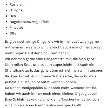
Rasierer
Q-Tipps
Deo
Nagelschere/Nagelpfeile
Pinzette
OBs
Es gibt noch einige Dinge, die wir immer zusätzlich gerne
mitnehmen, weshalb wir vielleicht auch manchmal etwas
mehr Gepäck auf den Schultern haben.
Wir nehmen gerne eine Hängematte mit, die sich ganz
klein rollen lässt und zudem super leicht ist! Auch ein
Strandhandtuch, das ganz dünn ist, nehmen wir in unseren
Backpacks mit. Auch dünne Schlafsäcke, die in Hostels
perfekt als Decken benutzt werden können.
Da unser Handgepäcks-Rucksack nicht wasserdicht ist,
haben wir auch immer noch einen kleinen Drybag dabei.
Eine Schlafmaske und eine kleine Taschenlampe würden
wir euch auch noch empfehlen einzupacken!!!