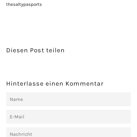
thesaltypasports
Diesen Post teilen
Hinterlasse einen Kommentar
Name
E-
Mail
Nachricht